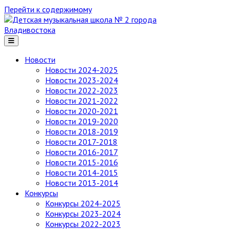
Перейти к содержимому
Детская
музыкальная
школа
№ 2
Новости
города
Новости 2024-2025
Владивостока
Новости 2023-2024
Новости 2022-2023
Новости 2021-2022
Новости 2020-2021
Новости 2019-2020
Новости 2018-2019
Новости 2017-2018
Новости 2016-2017
Новости 2015-2016
Новости 2014-2015
Новости 2013-2014
Конкурсы
Конкурсы 2024-2025
Конкурсы 2023-2024
Конкурсы 2022-2023