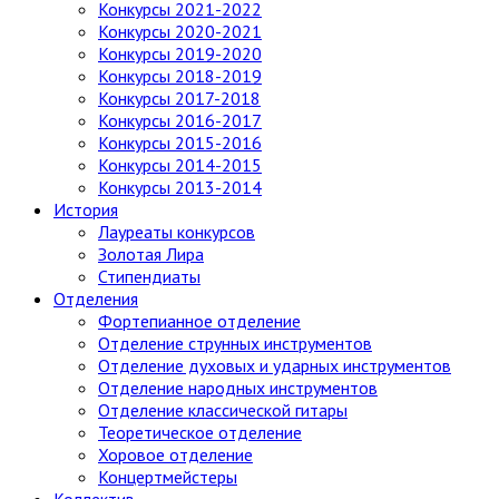
Конкурсы 2021-2022
Конкурсы 2020-2021
Конкурсы 2019-2020
Конкурсы 2018-2019
Конкурсы 2017-2018
Конкурсы 2016-2017
Конкурсы 2015-2016
Конкурсы 2014-2015
Конкурсы 2013-2014
История
Лауреаты конкурсов
Золотая Лира
Стипендиаты
Отделения
Фортепианное отделение
Отделение струнных инструментов
Отделение духовых и ударных инструментов
Отделение народных инструментов
Отделение классической гитары
Теоретическое отделение
Хоровое отделение
Концертмейстеры