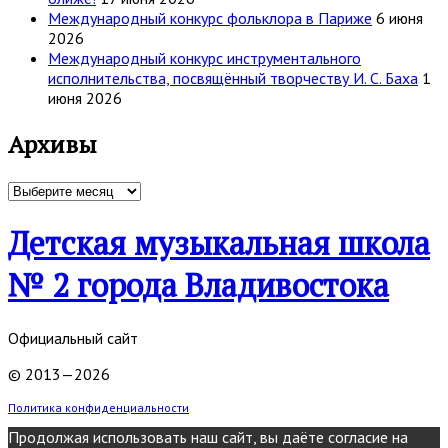
Международный конкурс фольклора в Париже
6 июня
2026
Международный конкурс инструментального
исполнительства, посвящённый творчеству И. С. Баха
1
июня 2026
Архивы
Архивы
Детская музыкальная школа
№ 2 города Владивостока
Официальный сайт
© 2013—2026
Политика конфиденциальности
Продолжая использовать наш сайт, вы даёте согласие на