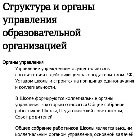
Структура и органы
управления
образовательной
организацией
Органы управления
Управление учреждением осуществляется в
соответствии с действующим законодательством РФ,
Уставом школы и строится на принципах единоначалия
и коллегиальности.
В Школе формируются коллегиальные органы
управления, к которым относятся Общее собрание
работников Школы, Педагогический совет школы,
Совет родителей.
Общее собрание работников Школы
является высшим
коллегиальным органом управления, основной задачей