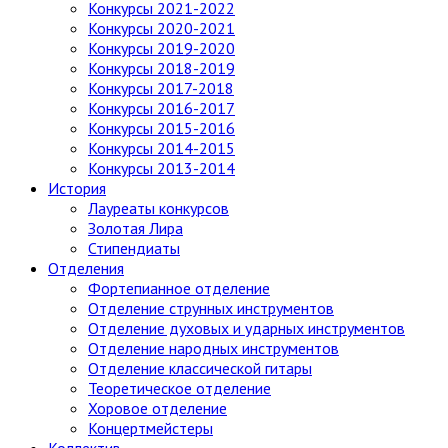
Конкурсы 2021-2022
Конкурсы 2020-2021
Конкурсы 2019-2020
Конкурсы 2018-2019
Конкурсы 2017-2018
Конкурсы 2016-2017
Конкурсы 2015-2016
Конкурсы 2014-2015
Конкурсы 2013-2014
История
Лауреаты конкурсов
Золотая Лира
Стипендиаты
Отделения
Фортепианное отделение
Отделение струнных инструментов
Отделение духовых и ударных инструментов
Отделение народных инструментов
Отделение классической гитары
Теоретическое отделение
Хоровое отделение
Концертмейстеры