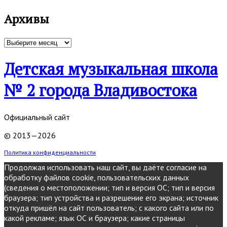
Архивы
Архивы
Детская музыкальная школа
№ 2 города Владивостока
Официальный сайт
© 2013—2026
Политика конфиденциальности
Продолжая использовать наш сайт, вы даёте согласие на
обработку файлов cookie, пользовательских данных
(сведения о местоположении; тип и версия ОС; тип и версия
браузера; тип устройства и разрешение его экрана; источник
откуда пришёл на сайт пользователь; с какого сайта или по
какой рекламе; язык ОС и браузера; какие страницы