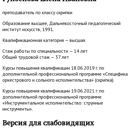
преподаватель по классу скрипки
Образование высшее, Дальневосточный педагогический
институт искусств, 1991.
Квалификационная категория — высшая.
Стаж работы по специальности — 14 лет
Общий трудовой стаж — 37 лет
Курсы повышения квалификации 18.06.2019 г. по
дополнительной профессиональной программе «Специфика
оркестрового и сольного исполнительства» (скрипка).
Курсы повышения квалификации 19.06.2021 г. по
дополнительной профессиональной программе
«Инструментальное исполнительство: струнные
инструменты».
Основная
Версия для слабовидящих
боковая