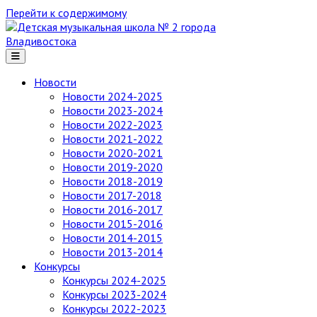
Перейти к содержимому
Детская
музыкальная
школа
№ 2
Новости
города
Новости 2024-2025
Владивостока
Новости 2023-2024
Новости 2022-2023
Новости 2021-2022
Новости 2020-2021
Новости 2019-2020
Новости 2018-2019
Новости 2017-2018
Новости 2016-2017
Новости 2015-2016
Новости 2014-2015
Новости 2013-2014
Конкурсы
Конкурсы 2024-2025
Конкурсы 2023-2024
Конкурсы 2022-2023