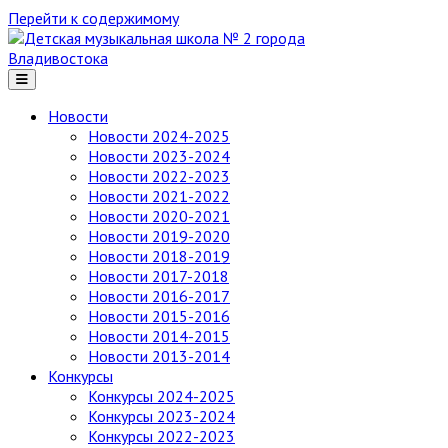
Перейти к содержимому
Детская
музыкальная
школа
№ 2
Новости
города
Новости 2024-2025
Владивостока
Новости 2023-2024
Новости 2022-2023
Новости 2021-2022
Новости 2020-2021
Новости 2019-2020
Новости 2018-2019
Новости 2017-2018
Новости 2016-2017
Новости 2015-2016
Новости 2014-2015
Новости 2013-2014
Конкурсы
Конкурсы 2024-2025
Конкурсы 2023-2024
Конкурсы 2022-2023