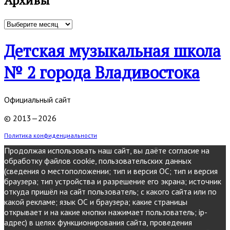
Архивы
Архивы
Детская музыкальная школа
№ 2 города Владивостока
Официальный сайт
© 2013—2026
Политика конфиденциальности
Продолжая использовать наш сайт, вы даёте согласие на
обработку файлов cookie, пользовательских данных
(сведения о местоположении; тип и версия ОС; тип и версия
браузера; тип устройства и разрешение его экрана; источник
откуда пришёл на сайт пользователь; с какого сайта или по
какой рекламе; язык ОС и браузера; какие страницы
открывает и на какие кнопки нажимает пользователь; ip-
адрес) в целях функционирования сайта, проведения