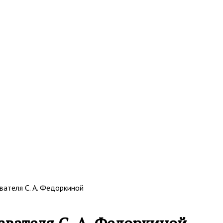
вателя С. А. Федоркиной