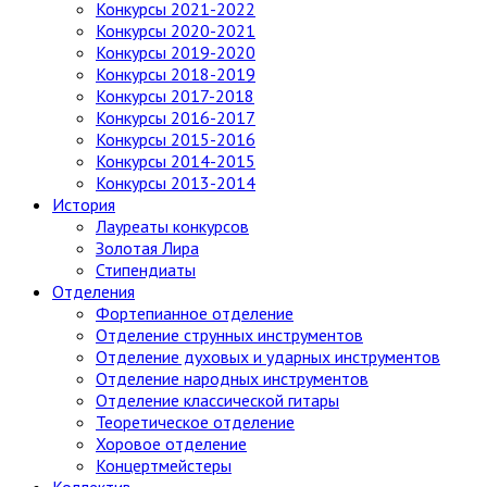
Конкурсы 2021-2022
Конкурсы 2020-2021
Конкурсы 2019-2020
Конкурсы 2018-2019
Конкурсы 2017-2018
Конкурсы 2016-2017
Конкурсы 2015-2016
Конкурсы 2014-2015
Конкурсы 2013-2014
История
Лауреаты конкурсов
Золотая Лира
Стипендиаты
Отделения
Фортепианное отделение
Отделение струнных инструментов
Отделение духовых и ударных инструментов
Отделение народных инструментов
Отделение классической гитары
Теоретическое отделение
Хоровое отделение
Концертмейстеры