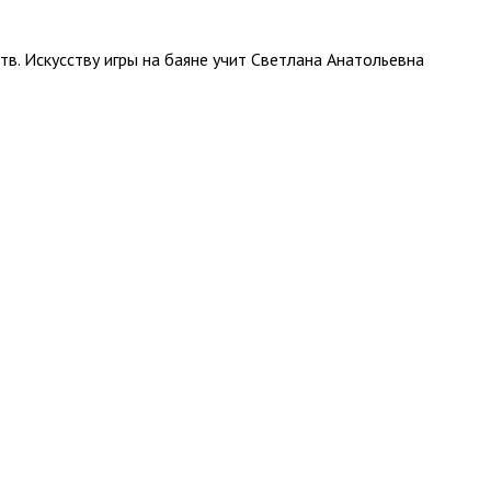
тв. Искусству игры на баяне учит Светлана Анатольевна