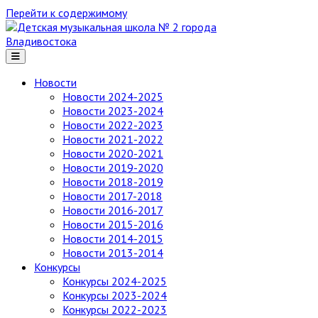
Перейти к содержимому
Детская
музыкальная
школа
№ 2
Новости
города
Новости 2024-2025
Владивостока
Новости 2023-2024
Новости 2022-2023
Новости 2021-2022
Новости 2020-2021
Новости 2019-2020
Новости 2018-2019
Новости 2017-2018
Новости 2016-2017
Новости 2015-2016
Новости 2014-2015
Новости 2013-2014
Конкурсы
Конкурсы 2024-2025
Конкурсы 2023-2024
Конкурсы 2022-2023