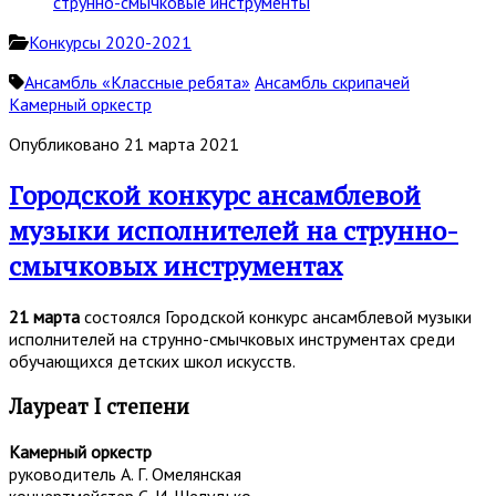
Конкурсы 2020-2021
Ансамбль «Классные ребята»
Ансамбль скрипачей
Камерный оркестр
Опубликовано 21 марта 2021
Городской конкурс ансамблевой
музыки исполнителей на струнно-
смычковых инструментах
21 марта
состоялся Городской конкурс ансамблевой музыки
исполнителей на струнно-смычковых инструментах среди
обучающихся детских школ искусств.
Лауреат I степени
Камерный оркестр
руководитель А. Г. Омелянская
концертмейстер С. И. Шелудько