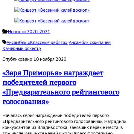
Новости 2020-2021
Ансамбль «Классные ребята»
Ансамбль скрипачей
Камерный оркестр
Опубликовано 10 ноября 2020
«Заря Приморья» награждает
победителей первого
«Предварительного рейтингового
голосования»
Началась серия награждений победителей первого
«Предварительного рейтингового голосования». Наградили
конкурсантов из Владивостока, занявших первые места, в
том числе учащихся нашей школы (класс фортепиано,