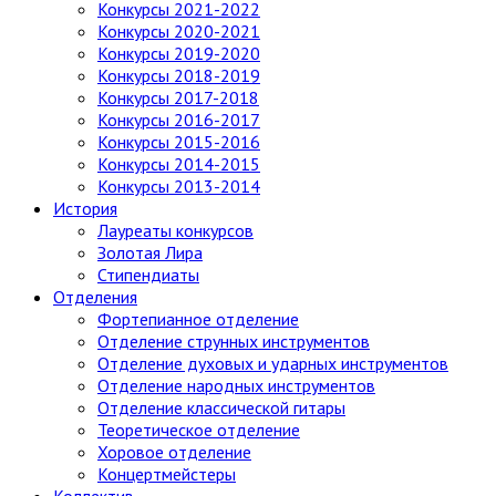
Конкурсы 2021-2022
Конкурсы 2020-2021
Конкурсы 2019-2020
Конкурсы 2018-2019
Конкурсы 2017-2018
Конкурсы 2016-2017
Конкурсы 2015-2016
Конкурсы 2014-2015
Конкурсы 2013-2014
История
Лауреаты конкурсов
Золотая Лира
Стипендиаты
Отделения
Фортепианное отделение
Отделение струнных инструментов
Отделение духовых и ударных инструментов
Отделение народных инструментов
Отделение классической гитары
Теоретическое отделение
Хоровое отделение
Концертмейстеры