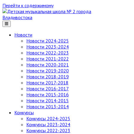
Перейти к содержимому
Детская
музыкальная
школа
№ 2
Новости
города
Новости 2024-2025
Владивостока
Новости 2023-2024
Новости 2022-2023
Новости 2021-2022
Новости 2020-2021
Новости 2019-2020
Новости 2018-2019
Новости 2017-2018
Новости 2016-2017
Новости 2015-2016
Новости 2014-2015
Новости 2013-2014
Конкурсы
Конкурсы 2024-2025
Конкурсы 2023-2024
Конкурсы 2022-2023