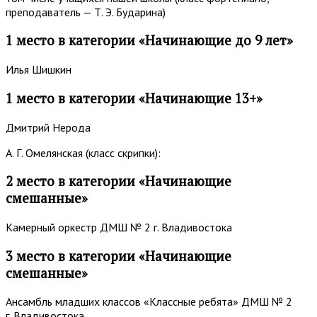
преподаватель — Т. Э. Бударина)
1 место в категории «Начинающие до 9 лет»
Илья Шишкин
1 место в категории «Начинающие 13+»
Дмитрий Нерода
А. Г. Омелянская (класс скрипки):
2 место в категории «Начинающие
смешанные»
Камерный оркестр ДМШ № 2 г. Владивостока
3 место в категории «Начинающие
смешанные»
Ансамбль младших классов «Классные ребята» ДМШ № 2
г. Владивостока