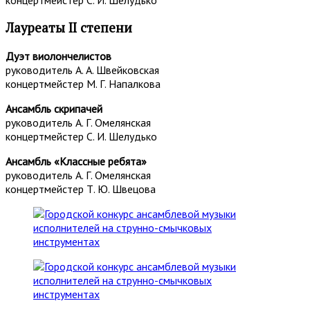
Лауреаты II степени
Дуэт виолончелистов
руководитель А. А. Швейковская
концертмейстер М. Г. Напалкова
Ансамбль скрипачей
руководитель А. Г. Омелянская
концертмейстер С. И. Шелудько
Ансамбль «Классные ребята»
руководитель А. Г. Омелянская
концертмейстер Т. Ю. Швецова