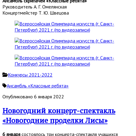
Ансамбль скрипачей «Классные ребята»
Руководитель А. Г. Омелянская
Концертмейстер Т. Ю. Швецова
Конкурсы 2021-2022
Ансамбль «Классные ребята»
Опубликовано 6 января 2022
Новогодний концерт-спектакль
«Новогодние проделки Лисы»
6 января
состоялось три концерта-спектакля учащихся