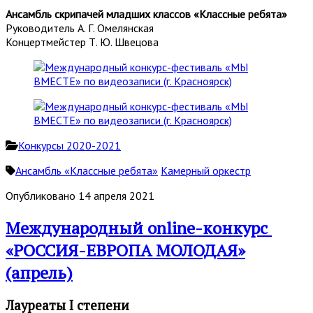
Ансамбль скрипачей младших классов «Классные ребята»
Руководитель А. Г. Омелянская
Концертмейстер Т. Ю. Швецова
Конкурсы 2020-2021
Ансамбль «Классные ребята»
Камерный оркестр
Опубликовано 14 апреля 2021
Международный online-конкурс
«РОССИЯ-ЕВРОПА МОЛОДАЯ»
(апрель)
Лауреаты I степени