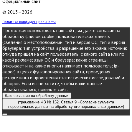
Официальный сайт
© 2013—2026
Политика конфиденциальности
Продолжая использовать наш сайт, вы даёте согласие на
обработку файлов cookie, пользовательских данных
(сведения о местоположении; тип и версия ОС; тип и версия
браузера; тип устройства и разрешение его экрана; источник
откуда пришёл на сайт пользователь; с какого сайта или по
какой рекламе; язык ОС и браузера; какие страницы
открывает и на какие кнопки нажимает пользователь; ip-
адрес) в целях функционирования сайта, проведения
ретаргетинга и проведения статистических исследований и
обзоров. Если вы не хотите, чтобы ваши данные
обрабатывались, покиньте сайт.
Даю согласие на обработку данных
(требование ФЗ № 152. Статья 9 «Согласие субъекта
персональных данных на обработку его персональных данных»)