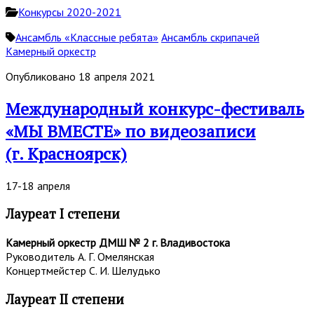
Конкурсы 2020-2021
Ансамбль «Классные ребята»
Ансамбль скрипачей
Камерный оркестр
Опубликовано 18 апреля 2021
Международный конкурс-фестиваль
«МЫ ВМЕСТЕ» по видеозаписи
(г. Красноярск)
17-18 апреля
Лауреат I степени
Камерный оркестр ДМШ № 2 г. Владивостока
Руководитель А. Г. Омелянская
Концертмейстер С. И. Шелудько
Лауреат II степени