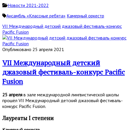
Новости 2021-2022
Ансамбль «Классные ребята»
Камерный оркестр
VII Международный детский джазовый фестиваль-конкурс
Pacific Fusion
Опубликовано 25 апреля 2021
VII Международный детский
джазовый фестиваль-конкурс Pacific
Fusion
25 апреля
в зале международной лингвистической школы
прошёл VII Международный детский джазовый фестиваль-
конкурс Pacific Fusion.
Лауреаты I степени
Камерный оркестр