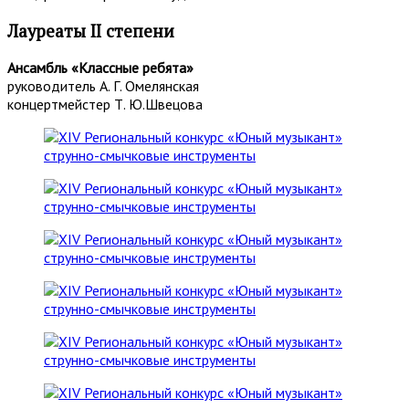
Лауреаты II степени
Ансамбль «Классные ребята»
руководитель А. Г. Омелянская
концертмейстер Т. Ю.Швецова