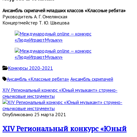
Ансамбль скрипачей младших классов «Классные ребята»
Руководитель А. Г. Омелянская
Концертмейстер Т. Ю. Швецова
Конкурсы 2020-2021
Ансамбль «Классные ребята»
Ансамбль скрипачей
XIV Региональный конкурс «Юный музыкант» струнно-
смычковые инструменты
Опубликовано 25 марта 2021
XIV Региональный конкурс «Юный