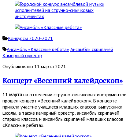
Конкурсы 2020-2021
Ансамбль «Классные ребята»
Ансамбль скрипачей
Камерный оркестр
Опубликовано 11 марта 2021
Концерт «Весенний калейдоскоп»
11 марта
на отделении струнно-смычковых инструментов
прошёл концерт «Весенний калейдоскоп». В концерте
приняли участие учащиеся младших классов, выпускники
школы, а также камерный оркестр, ансамбль скрипачей
старших классов и ансамбль скрипачей младших классов
«Классные ребята».