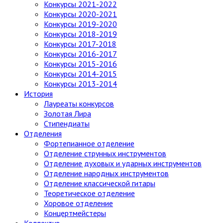
Конкурсы 2021-2022
Конкурсы 2020-2021
Конкурсы 2019-2020
Конкурсы 2018-2019
Конкурсы 2017-2018
Конкурсы 2016-2017
Конкурсы 2015-2016
Конкурсы 2014-2015
Конкурсы 2013-2014
История
Лауреаты конкурсов
Золотая Лира
Стипендиаты
Отделения
Фортепианное отделение
Отделение струнных инструментов
Отделение духовых и ударных инструментов
Отделение народных инструментов
Отделение классической гитары
Теоретическое отделение
Хоровое отделение
Концертмейстеры