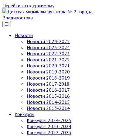
Перейти к содержимому
Детская
музыкальная
школа
№ 2
Новости
города
Новости 2024-2025
Владивостока
Новости 2023-2024
Новости 2022-2023
Новости 2021-2022
Новости 2020-2021
Новости 2019-2020
Новости 2018-2019
Новости 2017-2018
Новости 2016-2017
Новости 2015-2016
Новости 2014-2015
Новости 2013-2014
Конкурсы
Конкурсы 2024-2025
Конкурсы 2023-2024
Конкурсы 2022-2023