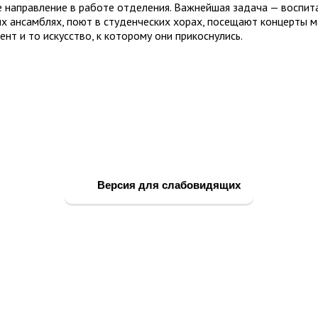
 направление в работе отделения. Важнейшая задача — воспит
х ансамблях, поют в студенческих хорах, посещают концерты м
нт и то искусство, к которому они прикоснулись.
Версия для слабовидящих