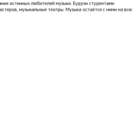
ание истинных любителей музыки. Будучи студентами
астеров, музыкальные театры. Музыка остаётся с ними на всю