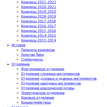
Конкурсы 2021-2022
Конкурсы 2020-2021
Конкурсы 2019-2020
Конкурсы 2018-2019
Конкурсы 2017-2018
Конкурсы 2016-2017
Конкурсы 2015-2016
Конкурсы 2014-2015
Конкурсы 2013-2014
История
Лауреаты конкурсов
Золотая Лира
Стипендиаты
Отделения
Фортепианное отделение
Отделение струнных инструментов
Отделение духовых и ударных инструментов
Отделение народных инструментов
Отделение классической гитары
Теоретическое отделение
Хоровое отделение
Концертмейстеры