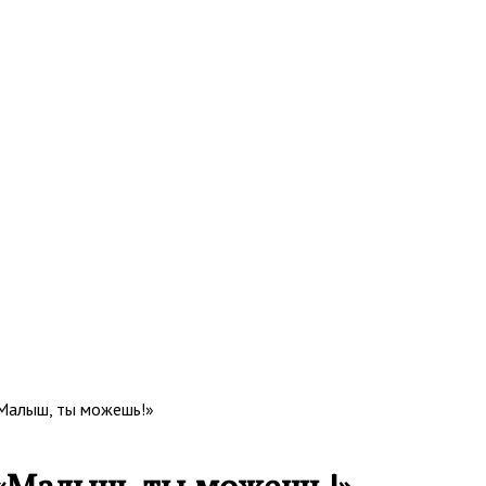
Малыш, ты можешь!»