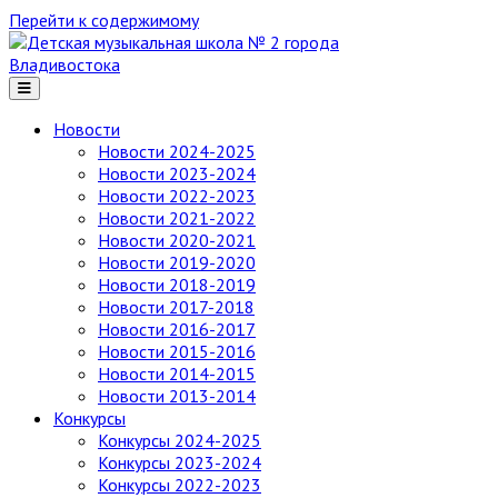
Перейти к содержимому
Детская
музыкальная
школа
№ 2
Новости
города
Новости 2024-2025
Владивостока
Новости 2023-2024
Новости 2022-2023
Новости 2021-2022
Новости 2020-2021
Новости 2019-2020
Новости 2018-2019
Новости 2017-2018
Новости 2016-2017
Новости 2015-2016
Новости 2014-2015
Новости 2013-2014
Конкурсы
Конкурсы 2024-2025
Конкурсы 2023-2024
Конкурсы 2022-2023