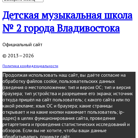
Детская музыкальная школа
№ 2 города Владивостока
Официальный сайт
© 2013—2026
Политика конфиденциальности
Продолжая использовать наш сайт, вы даёте согласие на
обработку файлов cookie, пользовательских данных
(сведения о местоположении; тип и версия ОС; тип и версия
браузера; тип устройства и разрешение его экрана; источник
откуда пришёл на сайт пользователь; с какого сайта или по
какой рекламе; язык ОС и браузера; какие страницы
открывает и на какие кнопки нажимает пользователь; ip-
адрес) в целях функционирования сайта, проведения
ретаргетинга и проведения статистических исследований и
обзоров. Если вы не хотите, чтобы ваши данные
обрабатывались, покиньте сайт.