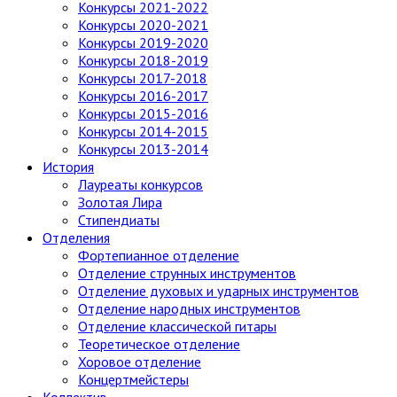
Конкурсы 2021-2022
Конкурсы 2020-2021
Конкурсы 2019-2020
Конкурсы 2018-2019
Конкурсы 2017-2018
Конкурсы 2016-2017
Конкурсы 2015-2016
Конкурсы 2014-2015
Конкурсы 2013-2014
История
Лауреаты конкурсов
Золотая Лира
Стипендиаты
Отделения
Фортепианное отделение
Отделение струнных инструментов
Отделение духовых и ударных инструментов
Отделение народных инструментов
Отделение классической гитары
Теоретическое отделение
Хоровое отделение
Концертмейстеры