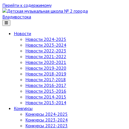
Перейти к содержимому
Детская
музыкальная
школа
№ 2
Новости
города
Новости 2024-2025
Владивостока
Новости 2023-2024
Новости 2022-2023
Новости 2021-2022
Новости 2020-2021
Новости 2019-2020
Новости 2018-2019
Новости 2017-2018
Новости 2016-2017
Новости 2015-2016
Новости 2014-2015
Новости 2013-2014
Конкурсы
Конкурсы 2024-2025
Конкурсы 2023-2024
Конкурсы 2022-2023