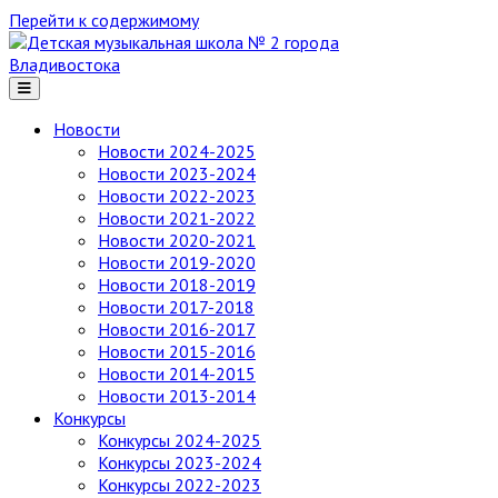
Перейти к содержимому
Детская
музыкальная
школа
№ 2
Новости
города
Новости 2024-2025
Владивостока
Новости 2023-2024
Новости 2022-2023
Новости 2021-2022
Новости 2020-2021
Новости 2019-2020
Новости 2018-2019
Новости 2017-2018
Новости 2016-2017
Новости 2015-2016
Новости 2014-2015
Новости 2013-2014
Конкурсы
Конкурсы 2024-2025
Конкурсы 2023-2024
Конкурсы 2022-2023