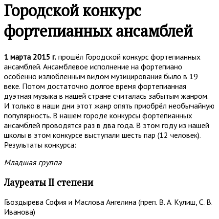
Городской конкурс
фортепианных ансамблей
1 марта 2015 г.
прошёл Городской конкурс фортепианных
ансамблей. Ансамблевое исполнение на фортепиано
особенно излюбленным видом музицирования было в 19
веке. Потом достаточно долгое время фортепианная
дуэтная музыка в нашей стране считалась забытым жанром.
И только в наши дни этот жанр опять приобрёл необычайную
популярность. В нашем городе конкурсы фортепианных
ансамблей проводятся раз в два года. В этом году из нашей
школы в этом конкурсе выступали шесть пар (12 человек).
Результаты конкурса:
Младшая группа
Лауреаты II степени
Гвоздырева София и Маслова Ангелина (преп. В. А. Кулиш, С. В.
Иванова)