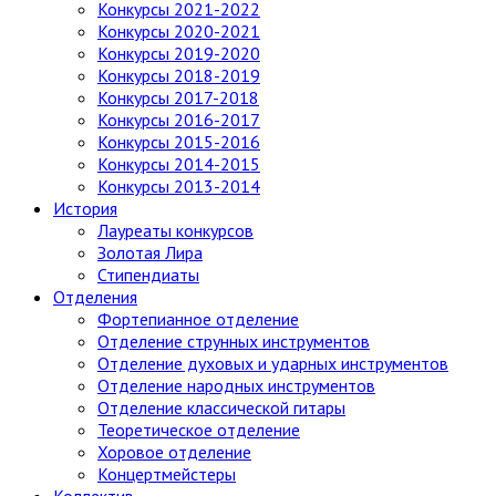
Конкурсы 2021-2022
Конкурсы 2020-2021
Конкурсы 2019-2020
Конкурсы 2018-2019
Конкурсы 2017-2018
Конкурсы 2016-2017
Конкурсы 2015-2016
Конкурсы 2014-2015
Конкурсы 2013-2014
История
Лауреаты конкурсов
Золотая Лира
Стипендиаты
Отделения
Фортепианное отделение
Отделение струнных инструментов
Отделение духовых и ударных инструментов
Отделение народных инструментов
Отделение классической гитары
Теоретическое отделение
Хоровое отделение
Концертмейстеры