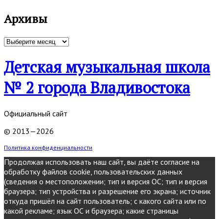
Архивы
Архивы
Детская музыкальная школа
№ 2 города Владивостока
Официальный сайт
© 2013—2026
Политика конфиденциальности
Продолжая использовать наш сайт, вы даёте согласие на
обработку файлов cookie, пользовательских данных
(сведения о местоположении; тип и версия ОС; тип и версия
браузера; тип устройства и разрешение его экрана; источник
откуда пришёл на сайт пользователь; с какого сайта или по
какой рекламе; язык ОС и браузера; какие страницы