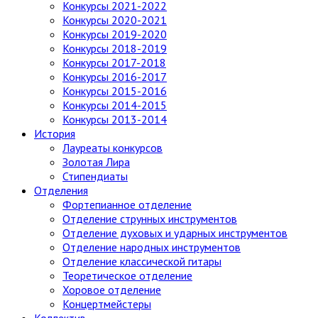
Конкурсы 2021-2022
Конкурсы 2020-2021
Конкурсы 2019-2020
Конкурсы 2018-2019
Конкурсы 2017-2018
Конкурсы 2016-2017
Конкурсы 2015-2016
Конкурсы 2014-2015
Конкурсы 2013-2014
История
Лауреаты конкурсов
Золотая Лира
Стипендиаты
Отделения
Фортепианное отделение
Отделение струнных инструментов
Отделение духовых и ударных инструментов
Отделение народных инструментов
Отделение классической гитары
Теоретическое отделение
Хоровое отделение
Концертмейстеры