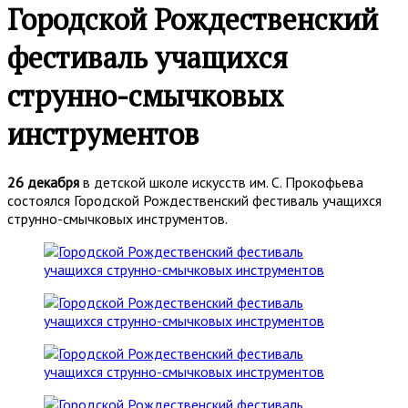
Городской Рождественский
фестиваль учащихся
струнно-смычковых
инструментов
26 декабря
в детской школе искусств им. С. Прокофьева
состоялся Городской Рождественский фестиваль учащихся
струнно-смычковых инструментов.