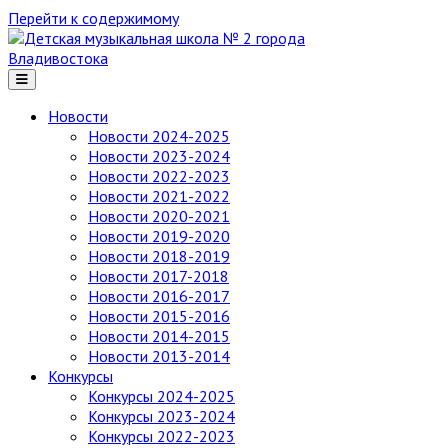
Перейти к содержимому
Детская
музыкальная
школа
№ 2
Новости
города
Новости 2024-2025
Владивостока
Новости 2023-2024
Новости 2022-2023
Новости 2021-2022
Новости 2020-2021
Новости 2019-2020
Новости 2018-2019
Новости 2017-2018
Новости 2016-2017
Новости 2015-2016
Новости 2014-2015
Новости 2013-2014
Конкурсы
Конкурсы 2024-2025
Конкурсы 2023-2024
Конкурсы 2022-2023