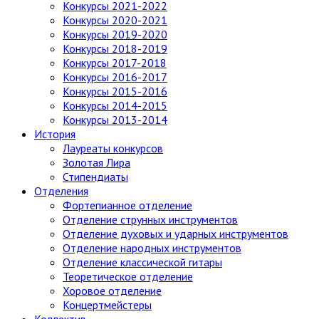
Конкурсы 2021-2022
Конкурсы 2020-2021
Конкурсы 2019-2020
Конкурсы 2018-2019
Конкурсы 2017-2018
Конкурсы 2016-2017
Конкурсы 2015-2016
Конкурсы 2014-2015
Конкурсы 2013-2014
История
Лауреаты конкурсов
Золотая Лира
Стипендиаты
Отделения
Фортепианное отделение
Отделение струнных инструментов
Отделение духовых и ударных инструментов
Отделение народных инструментов
Отделение классической гитары
Теоретическое отделение
Хоровое отделение
Концертмейстеры