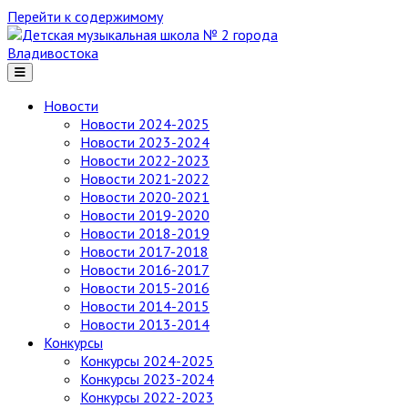
Перейти к содержимому
Детская
музыкальная
школа
№ 2
Новости
города
Новости 2024-2025
Владивостока
Новости 2023-2024
Новости 2022-2023
Новости 2021-2022
Новости 2020-2021
Новости 2019-2020
Новости 2018-2019
Новости 2017-2018
Новости 2016-2017
Новости 2015-2016
Новости 2014-2015
Новости 2013-2014
Конкурсы
Конкурсы 2024-2025
Конкурсы 2023-2024
Конкурсы 2022-2023