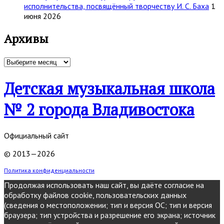
исполнительства, посвящённый творчеству И. С. Баха
1
июня 2026
Архивы
Архивы
Детская музыкальная школа
№ 2 города Владивостока
Официальный сайт
© 2013—2026
Политика конфиденциальности
Продолжая использовать наш сайт, вы даёте согласие на
обработку файлов cookie, пользовательских данных
(сведения о местоположении; тип и версия ОС; тип и версия
браузера; тип устройства и разрешение его экрана; источник