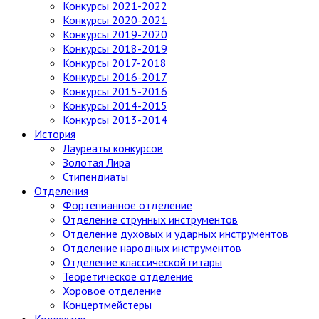
Конкурсы 2021-2022
Конкурсы 2020-2021
Конкурсы 2019-2020
Конкурсы 2018-2019
Конкурсы 2017-2018
Конкурсы 2016-2017
Конкурсы 2015-2016
Конкурсы 2014-2015
Конкурсы 2013-2014
История
Лауреаты конкурсов
Золотая Лира
Стипендиаты
Отделения
Фортепианное отделение
Отделение струнных инструментов
Отделение духовых и ударных инструментов
Отделение народных инструментов
Отделение классической гитары
Теоретическое отделение
Хоровое отделение
Концертмейстеры