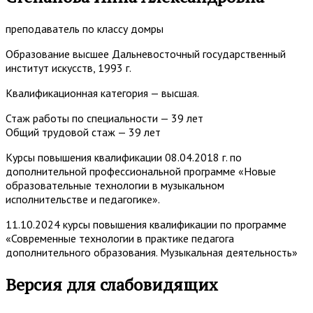
преподаватель по классу домры
Образование высшее Дальневосточный государственный
институт искусств, 1993 г.
Квалификационная категория — высшая.
Стаж работы по специальности — 39 лет
Общий трудовой стаж — 39 лет
Курсы повышения квалификации 08.04.2018 г. по
дополнительной профессиональной программе «Новые
образовательные технологии в музыкальном
исполнительстве и педагогике».
11.10.2024 курсы повышения квалификации по программе
«Современные технологии в практике педагога
дополнительного образования. Музыкальная деятельность»
Основная
Версия для слабовидящих
боковая