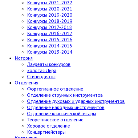
Конкурсы 2021-2022
Конкурсы 2020-2021
Конкурсы 2019-2020
Конкурсы 2018-2019
Конкурсы 2017-2018
Конкурсы 2016-2017
Конкурсы 2015-2016
Конкурсы 2014-2015
Конкурсы 2013-2014
История
Лауреаты конкурсов
Золотая Лира
Стипендиаты
Отделения
Фортепианное отделение
Отделение струнных инструментов
Отделение духовых и ударных инструментов
Отделение народных инструментов
Отделение классической гитары
Теоретическое отделение
Хоровое отделение
Концертмейстеры