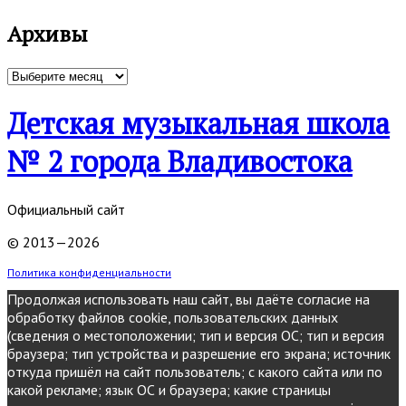
Архивы
Архивы
Детская музыкальная школа
№ 2 города Владивостока
Официальный сайт
© 2013—2026
Политика конфиденциальности
Продолжая использовать наш сайт, вы даёте согласие на
обработку файлов cookie, пользовательских данных
(сведения о местоположении; тип и версия ОС; тип и версия
браузера; тип устройства и разрешение его экрана; источник
откуда пришёл на сайт пользователь; с какого сайта или по
какой рекламе; язык ОС и браузера; какие страницы