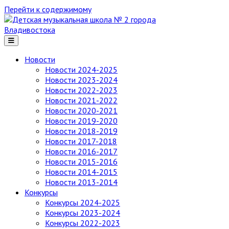
Перейти к содержимому
Детская
музыкальная
школа
№ 2
Новости
города
Новости 2024-2025
Владивостока
Новости 2023-2024
Новости 2022-2023
Новости 2021-2022
Новости 2020-2021
Новости 2019-2020
Новости 2018-2019
Новости 2017-2018
Новости 2016-2017
Новости 2015-2016
Новости 2014-2015
Новости 2013-2014
Конкурсы
Конкурсы 2024-2025
Конкурсы 2023-2024
Конкурсы 2022-2023