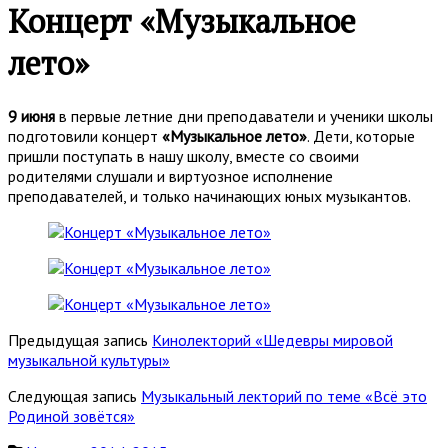
Концерт «Музыкальное
лето»
9 июня
в первые летние дни преподаватели и ученики школы
подготовили концерт
«Музыкальное лето»
. Дети, которые
пришли поступать в нашу школу, вместе со своими
родителями слушали и виртуозное исполнение
преподавателей, и только начинающих юных музыкантов.
Предыдущая запись
Кинолекторий «Шедевры мировой
музыкальной культуры»
Следующая запись
Музыкальный лекторий по теме «Всё это
Родиной зовётся»