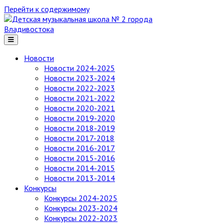
Перейти к содержимому
Детская
музыкальная
школа
№ 2
Новости
города
Новости 2024-2025
Владивостока
Новости 2023-2024
Новости 2022-2023
Новости 2021-2022
Новости 2020-2021
Новости 2019-2020
Новости 2018-2019
Новости 2017-2018
Новости 2016-2017
Новости 2015-2016
Новости 2014-2015
Новости 2013-2014
Конкурсы
Конкурсы 2024-2025
Конкурсы 2023-2024
Конкурсы 2022-2023