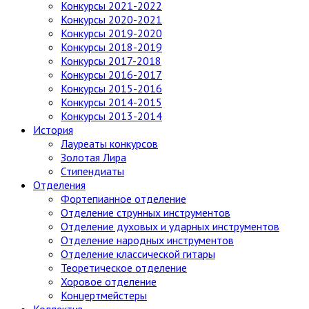
Конкурсы 2021-2022
Конкурсы 2020-2021
Конкурсы 2019-2020
Конкурсы 2018-2019
Конкурсы 2017-2018
Конкурсы 2016-2017
Конкурсы 2015-2016
Конкурсы 2014-2015
Конкурсы 2013-2014
История
Лауреаты конкурсов
Золотая Лира
Стипендиаты
Отделения
Фортепианное отделение
Отделение струнных инструментов
Отделение духовых и ударных инструментов
Отделение народных инструментов
Отделение классической гитары
Теоретическое отделение
Хоровое отделение
Концертмейстеры