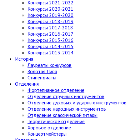
Конкурсы 2021-2022
Конкурсы 2020-2021
Конкурсы 2019-2020
Конкурсы 2018-2019
Конкурсы 2017-2018
Конкурсы 2016-2017
Конкурсы 2015-2016
Конкурсы 2014-2015
Конкурсы 2013-2014
История
Лауреаты конкурсов
Золотая Лира
Стипендиаты
Отделения
Фортепианное отделение
Отделение струнных инструментов
Отделение духовых и ударных инструментов
Отделение народных инструментов
Отделение классической гитары
Теоретическое отделение
Хоровое отделение
Концертмейстеры