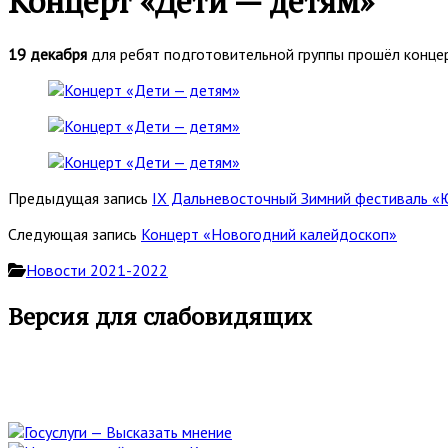
Концерт «Дети — детям»
19 декабря
для ребят подготовительной группы прошёл конце
Предыдущая запись
IX Дальневосточный Зимний фестиваль «
Следующая запись
Концерт «Новогодний калейдоскоп»
Новости 2021-2022
Основная
Версия для слабовидящих
боковая
панель