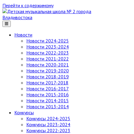
Перейти к содержимому
Детская
музыкальная
школа
№ 2
Новости
города
Новости 2024-2025
Владивостока
Новости 2023-2024
Новости 2022-2023
Новости 2021-2022
Новости 2020-2021
Новости 2019-2020
Новости 2018-2019
Новости 2017-2018
Новости 2016-2017
Новости 2015-2016
Новости 2014-2015
Новости 2013-2014
Конкурсы
Конкурсы 2024-2025
Конкурсы 2023-2024
Конкурсы 2022-2023