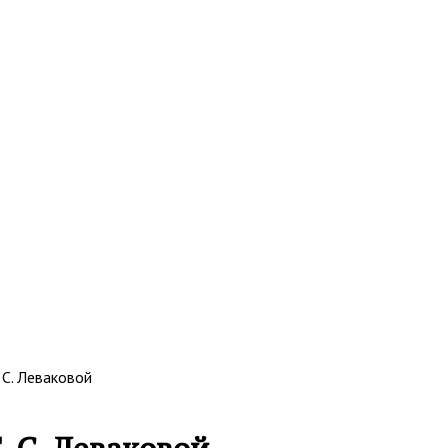
 С. Леваковой