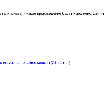
шатели узнавали какое произведение будет исполнено. Детям
о искусства по видеозаписям (23-31 мая)