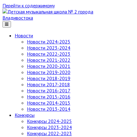
Перейти к содержимому
Детская
музыкальная
школа
№ 2
Новости
города
Новости 2024-2025
Владивостока
Новости 2023-2024
Новости 2022-2023
Новости 2021-2022
Новости 2020-2021
Новости 2019-2020
Новости 2018-2019
Новости 2017-2018
Новости 2016-2017
Новости 2015-2016
Новости 2014-2015
Новости 2013-2014
Конкурсы
Конкурсы 2024-2025
Конкурсы 2023-2024
Конкурсы 2022-2023