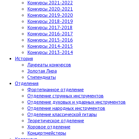
Конкурсы 2021-2022
Конкурсы 2020-2021
Конкурсы 2019-2020
Конкурсы 2018-2019
Конкурсы 2017-2018
Конкурсы 2016-2017
Конкурсы 2015-2016
Конкурсы 2014-2015
Конкурсы 2013-2014
История
Лауреаты конкурсов
Золотая Лира
Стипендиаты
Отделения
Фортепианное отделение
Отделение струнных инструментов
Отделение духовых и ударных инструментов
Отделение народных инструментов
Отделение классической гитары
Теоретическое отделение
Хоровое отделение
Концертмейстеры