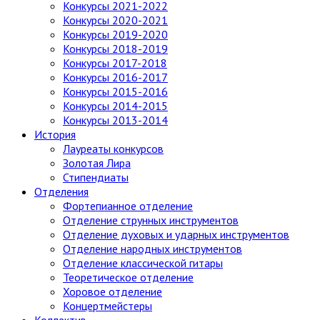
Конкурсы 2021-2022
Конкурсы 2020-2021
Конкурсы 2019-2020
Конкурсы 2018-2019
Конкурсы 2017-2018
Конкурсы 2016-2017
Конкурсы 2015-2016
Конкурсы 2014-2015
Конкурсы 2013-2014
История
Лауреаты конкурсов
Золотая Лира
Стипендиаты
Отделения
Фортепианное отделение
Отделение струнных инструментов
Отделение духовых и ударных инструментов
Отделение народных инструментов
Отделение классической гитары
Теоретическое отделение
Хоровое отделение
Концертмейстеры