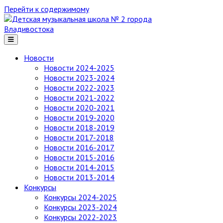
Перейти к содержимому
Детская
музыкальная
школа
№ 2
Новости
города
Новости 2024-2025
Владивостока
Новости 2023-2024
Новости 2022-2023
Новости 2021-2022
Новости 2020-2021
Новости 2019-2020
Новости 2018-2019
Новости 2017-2018
Новости 2016-2017
Новости 2015-2016
Новости 2014-2015
Новости 2013-2014
Конкурсы
Конкурсы 2024-2025
Конкурсы 2023-2024
Конкурсы 2022-2023