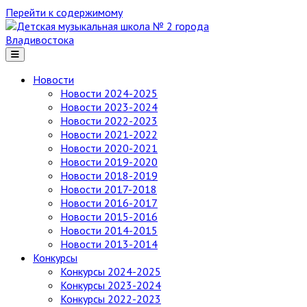
Перейти к содержимому
Детская
музыкальная
школа
№ 2
Новости
города
Новости 2024-2025
Владивостока
Новости 2023-2024
Новости 2022-2023
Новости 2021-2022
Новости 2020-2021
Новости 2019-2020
Новости 2018-2019
Новости 2017-2018
Новости 2016-2017
Новости 2015-2016
Новости 2014-2015
Новости 2013-2014
Конкурсы
Конкурсы 2024-2025
Конкурсы 2023-2024
Конкурсы 2022-2023