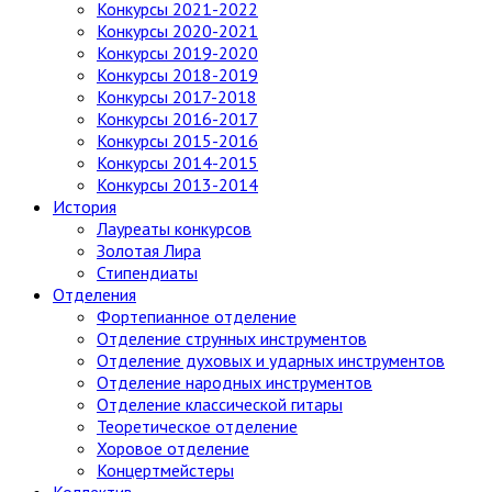
Конкурсы 2021-2022
Конкурсы 2020-2021
Конкурсы 2019-2020
Конкурсы 2018-2019
Конкурсы 2017-2018
Конкурсы 2016-2017
Конкурсы 2015-2016
Конкурсы 2014-2015
Конкурсы 2013-2014
История
Лауреаты конкурсов
Золотая Лира
Стипендиаты
Отделения
Фортепианное отделение
Отделение струнных инструментов
Отделение духовых и ударных инструментов
Отделение народных инструментов
Отделение классической гитары
Теоретическое отделение
Хоровое отделение
Концертмейстеры