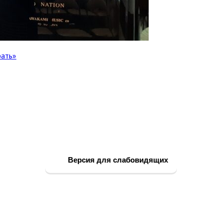
Версия для слабовидящих