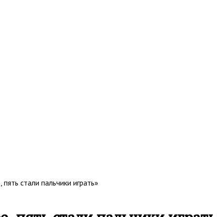
, пять стали пальчики играть»