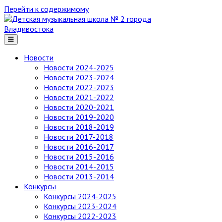
Перейти к содержимому
Детская
музыкальная
школа
№ 2
Новости
города
Новости 2024-2025
Владивостока
Новости 2023-2024
Новости 2022-2023
Новости 2021-2022
Новости 2020-2021
Новости 2019-2020
Новости 2018-2019
Новости 2017-2018
Новости 2016-2017
Новости 2015-2016
Новости 2014-2015
Новости 2013-2014
Конкурсы
Конкурсы 2024-2025
Конкурсы 2023-2024
Конкурсы 2022-2023