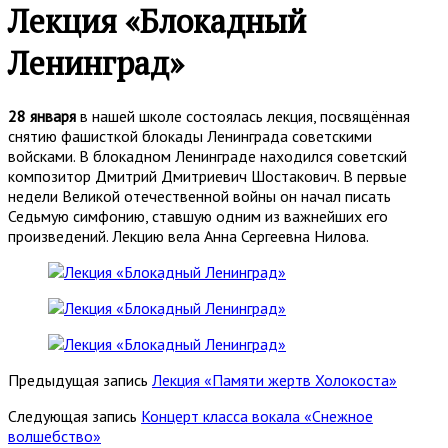
Лекция «Блокадный
Ленинград»
28 января
в нашей школе состоялась лекция, посвящённая
снятию фашисткой блокады Ленинграда советскими
войсками. В блокадном Ленинграде находился советский
композитор Дмитрий Дмитриевич Шостакович. В первые
недели Великой отечественной войны он начал писать
Седьмую симфонию, ставшую одним из важнейших его
произведений. Лекцию вела Анна Сергеевна Нилова.
Предыдущая запись
Лекция «Памяти жертв Холокоста»
Следующая запись
Концерт класса вокала «Снежное
волшебство»