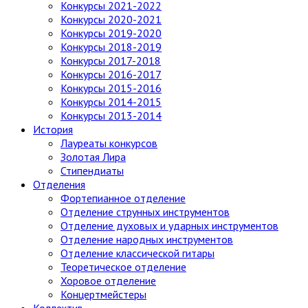
Конкурсы 2021-2022
Конкурсы 2020-2021
Конкурсы 2019-2020
Конкурсы 2018-2019
Конкурсы 2017-2018
Конкурсы 2016-2017
Конкурсы 2015-2016
Конкурсы 2014-2015
Конкурсы 2013-2014
История
Лауреаты конкурсов
Золотая Лира
Стипендиаты
Отделения
Фортепианное отделение
Отделение струнных инструментов
Отделение духовых и ударных инструментов
Отделение народных инструментов
Отделение классической гитары
Теоретическое отделение
Хоровое отделение
Концертмейстеры