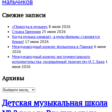
мальчиков
Свежие записи
«Природа в музыке»
8 июля 2026
Страна Гармония
25 июня 2026
Когда музыка оживает, а мультфильмы становятся
ближе!
17 июня 2026
Международный конкурс фольклора в Париже
6 июня
2026
Международный конкурс инструментального
исполнительства, посвящённый творчеству И. С. Баха
1
июня 2026
Архивы
Архивы
Детская музыкальная школа