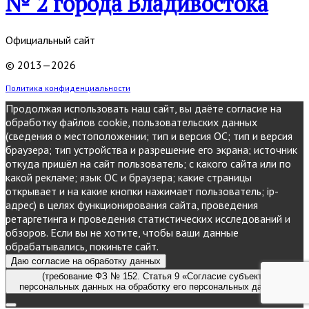
№ 2 города Владивостока
Официальный сайт
© 2013—2026
Политика конфиденциальности
Продолжая использовать наш сайт, вы даёте согласие на
обработку файлов cookie, пользовательских данных
(сведения о местоположении; тип и версия ОС; тип и версия
браузера; тип устройства и разрешение его экрана; источник
откуда пришёл на сайт пользователь; с какого сайта или по
какой рекламе; язык ОС и браузера; какие страницы
открывает и на какие кнопки нажимает пользователь; ip-
адрес) в целях функционирования сайта, проведения
ретаргетинга и проведения статистических исследований и
обзоров. Если вы не хотите, чтобы ваши данные
обрабатывались, покиньте сайт.
Даю согласие на обработку данных
(требование ФЗ № 152. Статья 9 «Согласие субъекта
персональных данных на обработку его персональных данных»)