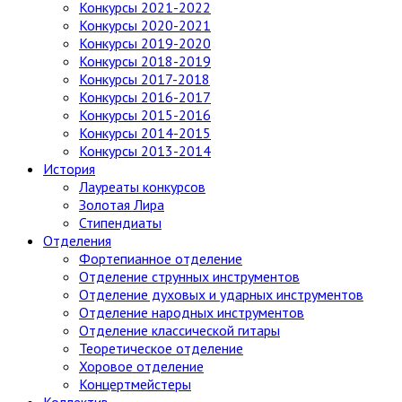
Конкурсы 2021-2022
Конкурсы 2020-2021
Конкурсы 2019-2020
Конкурсы 2018-2019
Конкурсы 2017-2018
Конкурсы 2016-2017
Конкурсы 2015-2016
Конкурсы 2014-2015
Конкурсы 2013-2014
История
Лауреаты конкурсов
Золотая Лира
Стипендиаты
Отделения
Фортепианное отделение
Отделение струнных инструментов
Отделение духовых и ударных инструментов
Отделение народных инструментов
Отделение классической гитары
Теоретическое отделение
Хоровое отделение
Концертмейстеры