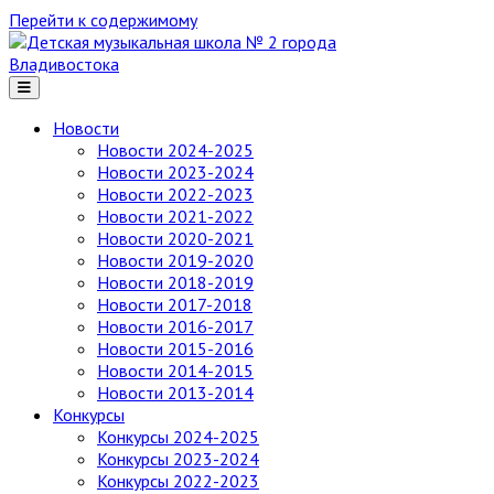
Перейти к содержимому
Детская
музыкальная
школа
№ 2
Новости
города
Новости 2024-2025
Владивостока
Новости 2023-2024
Новости 2022-2023
Новости 2021-2022
Новости 2020-2021
Новости 2019-2020
Новости 2018-2019
Новости 2017-2018
Новости 2016-2017
Новости 2015-2016
Новости 2014-2015
Новости 2013-2014
Конкурсы
Конкурсы 2024-2025
Конкурсы 2023-2024
Конкурсы 2022-2023