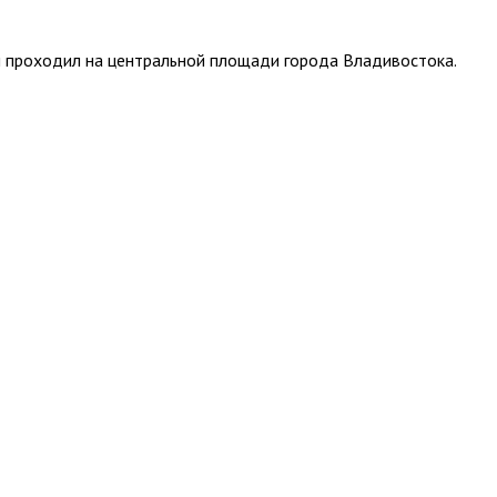
ый проходил на центральной площади города Владивостока.