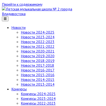
Перейти к содержимому
Детская
музыкальная
школа
№ 2
Новости
города
Новости 2024-2025
Владивостока
Новости 2023-2024
Новости 2022-2023
Новости 2021-2022
Новости 2020-2021
Новости 2019-2020
Новости 2018-2019
Новости 2017-2018
Новости 2016-2017
Новости 2015-2016
Новости 2014-2015
Новости 2013-2014
Конкурсы
Конкурсы 2024-2025
Конкурсы 2023-2024
Конкурсы 2022-2023