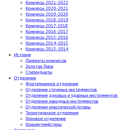
Конкурсы 2021-2022
Конкурсы 2020-2021
Конкурсы 2019-2020
Конкурсы 2018-2019
Конкурсы 2017-2018
Конкурсы 2016-2017
Конкурсы 2015-2016
Конкурсы 2014-2015
Конкурсы 2013-2014
История
Лауреаты конкурсов
Золотая Лира
Стипендиаты
Отделения
Фортепианное отделение
Отделение струнных инструментов
Отделение духовых и ударных инструментов
Отделение народных инструментов
Отделение классической гитары
Теоретическое отделение
Хоровое отделение
Концертмейстеры