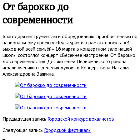
От барокко до
современности
Благодаря инструментам и оборудованию, приобретённым по
национальному проекту «Культура» и в рамках проекта «В
выходной всей семьёй»
16 марта
в концертном зале нашей
школы состоялся концерт «Весеннее настроение. От барокко
до современности». Для жителей Первомайского района
играли ученики отделения духовых. Концерт вела Наталья
Александровна Заякина.
Предыдущая запись
Городской конкурс вокалистов
Следующая запись
Городской фестиваль