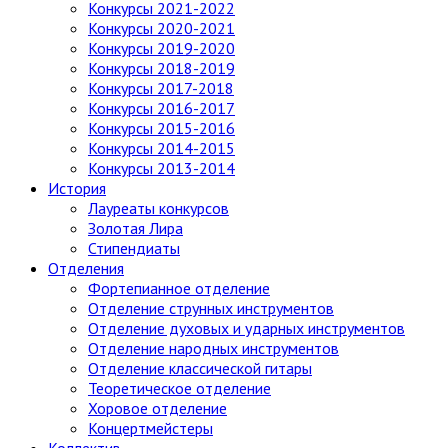
Конкурсы 2021-2022
Конкурсы 2020-2021
Конкурсы 2019-2020
Конкурсы 2018-2019
Конкурсы 2017-2018
Конкурсы 2016-2017
Конкурсы 2015-2016
Конкурсы 2014-2015
Конкурсы 2013-2014
История
Лауреаты конкурсов
Золотая Лира
Стипендиаты
Отделения
Фортепианное отделение
Отделение струнных инструментов
Отделение духовых и ударных инструментов
Отделение народных инструментов
Отделение классической гитары
Теоретическое отделение
Хоровое отделение
Концертмейстеры