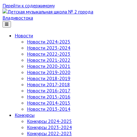
Перейти к содержимому
Детская
музыкальная
школа
№ 2
Новости
города
Новости 2024-2025
Владивостока
Новости 2023-2024
Новости 2022-2023
Новости 2021-2022
Новости 2020-2021
Новости 2019-2020
Новости 2018-2019
Новости 2017-2018
Новости 2016-2017
Новости 2015-2016
Новости 2014-2015
Новости 2013-2014
Конкурсы
Конкурсы 2024-2025
Конкурсы 2023-2024
Конкурсы 2022-2023