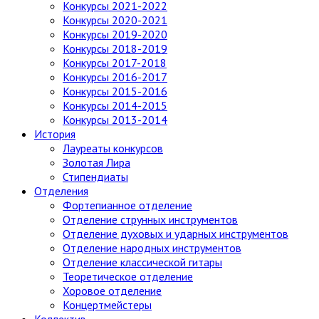
Конкурсы 2021-2022
Конкурсы 2020-2021
Конкурсы 2019-2020
Конкурсы 2018-2019
Конкурсы 2017-2018
Конкурсы 2016-2017
Конкурсы 2015-2016
Конкурсы 2014-2015
Конкурсы 2013-2014
История
Лауреаты конкурсов
Золотая Лира
Стипендиаты
Отделения
Фортепианное отделение
Отделение струнных инструментов
Отделение духовых и ударных инструментов
Отделение народных инструментов
Отделение классической гитары
Теоретическое отделение
Хоровое отделение
Концертмейстеры