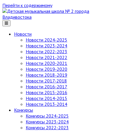
Перейти к содержимому
Детская
музыкальная
школа
№ 2
Новости
города
Новости 2024-2025
Владивостока
Новости 2023-2024
Новости 2022-2023
Новости 2021-2022
Новости 2020-2021
Новости 2019-2020
Новости 2018-2019
Новости 2017-2018
Новости 2016-2017
Новости 2015-2016
Новости 2014-2015
Новости 2013-2014
Конкурсы
Конкурсы 2024-2025
Конкурсы 2023-2024
Конкурсы 2022-2023