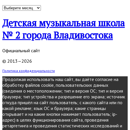
Архивы
Детская музыкальная школа
№ 2 города Владивостока
Официальный сайт
© 2013—2026
Политика конфиденциальности
Продолжая использовать наш сайт, вы даёте согласие на
обработку файлов cookie, пользовательских данных
(сведения о местоположении; тип и версия ОС; тип и версия
браузера; тип устройства и разрешение его экрана; источник
откуда пришёл на сайт пользователь; с какого сайта или по
какой рекламе; язык ОС и браузера; какие страницы
открывает и на какие кнопки нажимает пользователь; ip-
адрес) в целях функционирования сайта, проведения
ретаргетинга и проведения статистических исследований и