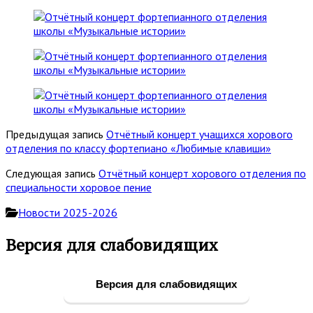
Предыдущая запись
Отчётный концерт учащихся хорового
отделения по классу фортепиано «Любимые клавиши»
Следующая запись
Отчётный концерт хорового отделения по
специальности хоровое пение
Новости 2025-2026
Основная
Версия для слабовидящих
боковая
панель
Версия для слабовидящих