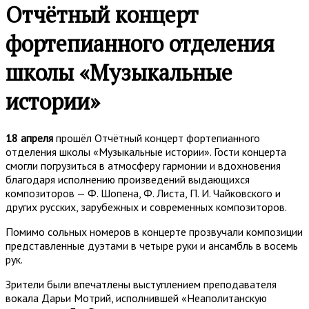
Отчётный концерт
фортепианного отделения
школы «Музыкальные
истории»
18 апреля
прошёл Отчётный концерт фортепианного
отделения школы «Музыкальные истории». Гости концерта
смогли погрузиться в атмосферу гармонии и вдохновения
благодаря исполнению произведений выдающихся
композиторов — Ф. Шопена, Ф. Листа, П. И. Чайковского и
других русских, зарубежных и современных композиторов.
Помимо сольных номеров в концерте прозвучали композиции
представленные дуэтами в четыре руки и ансамбль в восемь
рук.
Зрители были впечатлены выступлением преподавателя
вокала Дарьи Мотрий, исполнившей «Неаполитанскую