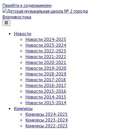
Перейти к содержимому
Детская
музыкальная
школа
№ 2
Новости
города
Новости 2024-2025
Владивостока
Новости 2023-2024
Новости 2022-2023
Новости 2021-2022
Новости 2020-2021
Новости 2019-2020
Новости 2018-2019
Новости 2017-2018
Новости 2016-2017
Новости 2015-2016
Новости 2014-2015
Новости 2013-2014
Конкурсы
Конкурсы 2024-2025
Конкурсы 2023-2024
Конкурсы 2022-2023