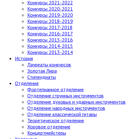
Конкурсы 2021-2022
Конкурсы 2020-2021
Конкурсы 2019-2020
Конкурсы 2018-2019
Конкурсы 2017-2018
Конкурсы 2016-2017
Конкурсы 2015-2016
Конкурсы 2014-2015
Конкурсы 2013-2014
История
Лауреаты конкурсов
Золотая Лира
Стипендиаты
Отделения
Фортепианное отделение
Отделение струнных инструментов
Отделение духовых и ударных инструментов
Отделение народных инструментов
Отделение классической гитары
Теоретическое отделение
Хоровое отделение
Концертмейстеры