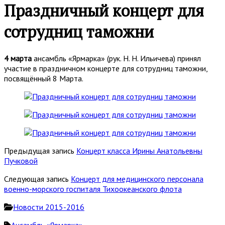
Праздничный концерт для
сотрудниц таможни
4 марта
ансамбль «Ярмарка» (рук. Н. Н. Ильичева) принял
участие в праздничном концерте для сотрудниц таможни,
посвящённый 8 Марта.
Предыдущая запись
Концерт класса Ирины Анатольевны
Пучковой
Следующая запись
Концерт для медицинского персонала
военно-морского госпиталя Тихоокеанского флота
Новости 2015-2016
Ансамбль «Ярмарка»