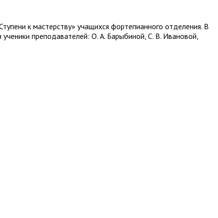
Ступени к мастерству» учащихся фортепианного отделения. В
и ученики преподавателей: О. А. Барыбиной, С. В. Ивановой,