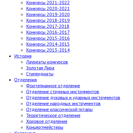
Конкурсы 2021-2022
Конкурсы 2020-2021
Конкурсы 2019-2020
Конкурсы 2018-2019
Конкурсы 2017-2018
Конкурсы 2016-2017
Конкурсы 2015-2016
Конкурсы 2014-2015
Конкурсы 2013-2014
История
Лауреаты конкурсов
Золотая Лира
Стипендиаты
Отделения
Фортепианное отделение
Отделение струнных инструментов
Отделение духовых и ударных инструментов
Отделение народных инструментов
Отделение классической гитары
Теоретическое отделение
Хоровое отделение
Концертмейстеры