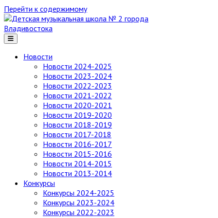
Перейти к содержимому
Детская
музыкальная
школа
№ 2
Новости
города
Новости 2024-2025
Владивостока
Новости 2023-2024
Новости 2022-2023
Новости 2021-2022
Новости 2020-2021
Новости 2019-2020
Новости 2018-2019
Новости 2017-2018
Новости 2016-2017
Новости 2015-2016
Новости 2014-2015
Новости 2013-2014
Конкурсы
Конкурсы 2024-2025
Конкурсы 2023-2024
Конкурсы 2022-2023