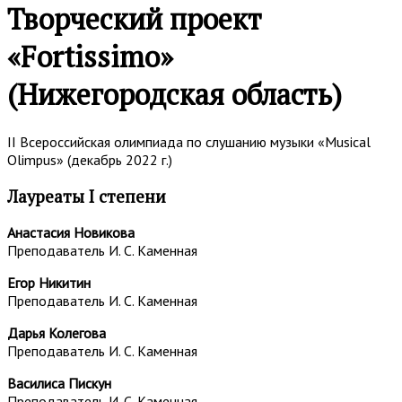
Творческий проект
«Fortissimo»
(Нижегородская область)
II Всероссийская олимпиада по слушанию музыки «Musical
Olimpus» (декабрь 2022 г.)
Лауреаты I степени
Анастасия Новикова
Преподаватель И. С. Каменная
Егор Никитин
Преподаватель И. С. Каменная
Дарья Колегова
Преподаватель И. С. Каменная
Василиса Пискун
Преподаватель И. С. Каменная