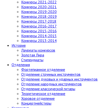
Конкурсы 2021-2022
Конкурсы 2020-2021
Конкурсы 2019-2020
Конкурсы 2018-2019
Конкурсы 2017-2018
Конкурсы 2016-2017
Конкурсы 2015-2016
Конкурсы 2014-2015
Конкурсы 2013-2014
История
Лауреаты конкурсов
Золотая Лира
Стипендиаты
Отделения
Фортепианное отделение
Отделение струнных инструментов
Отделение духовых и ударных инструментов
Отделение народных инструментов
Отделение классической гитары
Теоретическое отделение
Хоровое отделение
Концертмейстеры