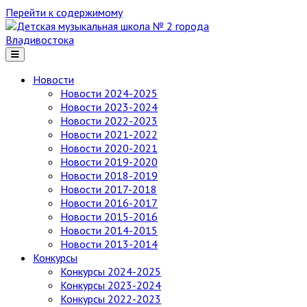
Перейти к содержимому
Детская
музыкальная
школа
№ 2
Новости
города
Новости 2024-2025
Владивостока
Новости 2023-2024
Новости 2022-2023
Новости 2021-2022
Новости 2020-2021
Новости 2019-2020
Новости 2018-2019
Новости 2017-2018
Новости 2016-2017
Новости 2015-2016
Новости 2014-2015
Новости 2013-2014
Конкурсы
Конкурсы 2024-2025
Конкурсы 2023-2024
Конкурсы 2022-2023