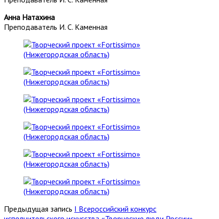
Анна Натахина
Преподаватель И. С. Каменная
Предыдущая запись
I Всероссийский конкурс
исполнительского искусства «Творческие люди России»