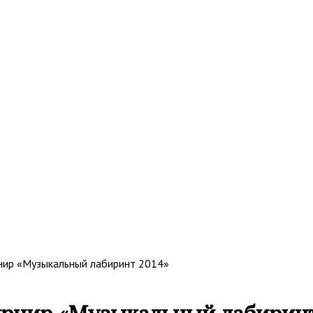
рнир «Музыкальный лабиринт 2014»