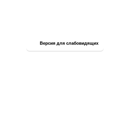
Версия для слабовидящих