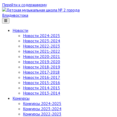
Перейти к содержимому
Детская
музыкальная
школа
№ 2
Новости
города
Новости 2024-2025
Владивостока
Новости 2023-2024
Новости 2022-2023
Новости 2021-2022
Новости 2020-2021
Новости 2019-2020
Новости 2018-2019
Новости 2017-2018
Новости 2016-2017
Новости 2015-2016
Новости 2014-2015
Новости 2013-2014
Конкурсы
Конкурсы 2024-2025
Конкурсы 2023-2024
Конкурсы 2022-2023