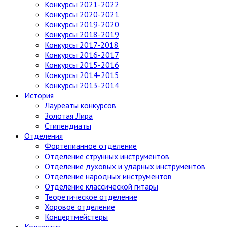
Конкурсы 2021-2022
Конкурсы 2020-2021
Конкурсы 2019-2020
Конкурсы 2018-2019
Конкурсы 2017-2018
Конкурсы 2016-2017
Конкурсы 2015-2016
Конкурсы 2014-2015
Конкурсы 2013-2014
История
Лауреаты конкурсов
Золотая Лира
Стипендиаты
Отделения
Фортепианное отделение
Отделение струнных инструментов
Отделение духовых и ударных инструментов
Отделение народных инструментов
Отделение классической гитары
Теоретическое отделение
Хоровое отделение
Концертмейстеры