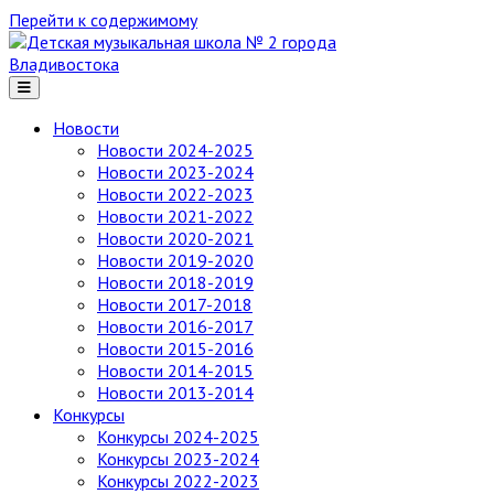
Перейти к содержимому
Детская
музыкальная
школа
№ 2
Новости
города
Новости 2024-2025
Владивостока
Новости 2023-2024
Новости 2022-2023
Новости 2021-2022
Новости 2020-2021
Новости 2019-2020
Новости 2018-2019
Новости 2017-2018
Новости 2016-2017
Новости 2015-2016
Новости 2014-2015
Новости 2013-2014
Конкурсы
Конкурсы 2024-2025
Конкурсы 2023-2024
Конкурсы 2022-2023