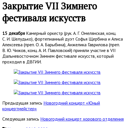
Закрытие VII Зимнего
фестиваля искусств
15 декабря
Камерный оркестр (рук. А. Г. Омелянская, конц.
С. И. Шелудько), фортепианный дуэт Софья Щербина и Алиса
Алексеева (преп. О. А. Барыбина), Анжелика Гаврилова (преп.
В. Ю. Чижов, конц. А. И. Павловский) приняли участие в VII
Дальневосточном Зимнем фестивале искусств, который
проходил в ДВГИИ.
Предыдущая запись
Новогодний концерт «Юный
концертмейстер»
Следующая запись
Новогодний концерт хорового отделения