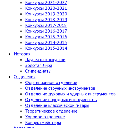
Конкурсы 2021-2022
Конкурсы 2020-2021
Конкурсы 2019-2020
Конкурсы 2018-2019
Конкурсы 2017-2018
Конкурсы 2016-2017
Конкурсы 2015-2016
Конкурсы 2014-2015
Конкурсы 2013-2014
История
Лауреаты конкурсов
Золотая Лира
Стипендиаты
Отделения
Фортепианное отделение
Отделение струнных инструментов
Отделение духовых и ударных инструментов
Отделение народных инструментов
Отделение классической гитары
Теоретическое отделение
Хоровое отделение
Концертмейстеры