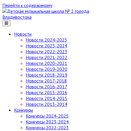
Перейти к содержимому
Детская
музыкальная
школа
№ 2
Новости
города
Новости 2024-2025
Владивостока
Новости 2023-2024
Новости 2022-2023
Новости 2021-2022
Новости 2020-2021
Новости 2019-2020
Новости 2018-2019
Новости 2017-2018
Новости 2016-2017
Новости 2015-2016
Новости 2014-2015
Новости 2013-2014
Конкурсы
Конкурсы 2024-2025
Конкурсы 2023-2024
Конкурсы 2022-2023