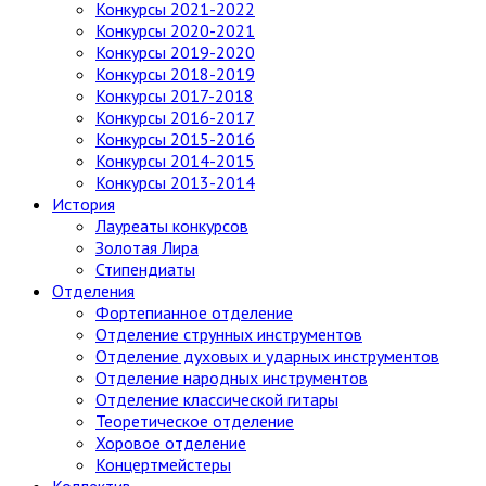
Конкурсы 2021-2022
Конкурсы 2020-2021
Конкурсы 2019-2020
Конкурсы 2018-2019
Конкурсы 2017-2018
Конкурсы 2016-2017
Конкурсы 2015-2016
Конкурсы 2014-2015
Конкурсы 2013-2014
История
Лауреаты конкурсов
Золотая Лира
Стипендиаты
Отделения
Фортепианное отделение
Отделение струнных инструментов
Отделение духовых и ударных инструментов
Отделение народных инструментов
Отделение классической гитары
Теоретическое отделение
Хоровое отделение
Концертмейстеры