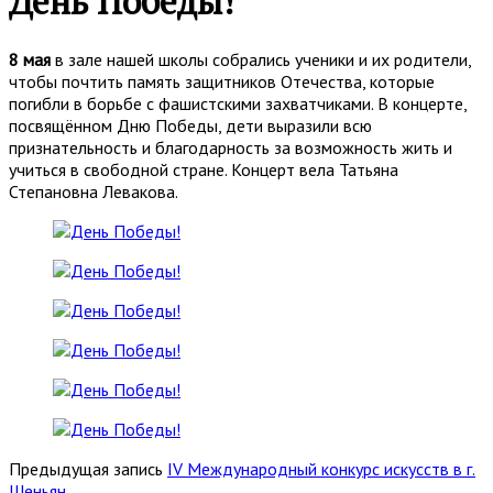
День Победы!
8 мая
в зале нашей школы собрались ученики и их родители,
чтобы почтить память защитников Отечества, которые
погибли в борьбе с фашистскими захватчиками. В концерте,
посвящённом Дню Победы, дети выразили всю
признательность и благодарность за возможность жить и
учиться в свободной стране. Концерт вела Татьяна
Степановна Левакова.
Предыдущая запись
IV Международный конкурс искусств в г.
Шеньян