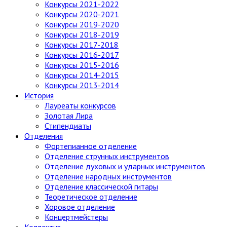
Конкурсы 2021-2022
Конкурсы 2020-2021
Конкурсы 2019-2020
Конкурсы 2018-2019
Конкурсы 2017-2018
Конкурсы 2016-2017
Конкурсы 2015-2016
Конкурсы 2014-2015
Конкурсы 2013-2014
История
Лауреаты конкурсов
Золотая Лира
Стипендиаты
Отделения
Фортепианное отделение
Отделение струнных инструментов
Отделение духовых и ударных инструментов
Отделение народных инструментов
Отделение классической гитары
Теоретическое отделение
Хоровое отделение
Концертмейстеры