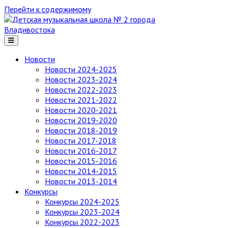
Перейти к содержимому
Детская
музыкальная
школа
№ 2
Новости
города
Новости 2024-2025
Владивостока
Новости 2023-2024
Новости 2022-2023
Новости 2021-2022
Новости 2020-2021
Новости 2019-2020
Новости 2018-2019
Новости 2017-2018
Новости 2016-2017
Новости 2015-2016
Новости 2014-2015
Новости 2013-2014
Конкурсы
Конкурсы 2024-2025
Конкурсы 2023-2024
Конкурсы 2022-2023