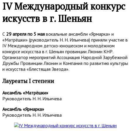
IV Международный конкурс
искусств в г. Шеньян
С
29 апреля по 5 мая
вокальные ансамбли «Ярмарка» и
«Матрёшки» (руководитель Н. Н. Ильичева) приняли участие в
IV Международном детско-юношеском и молодёжном
конкурсе искусства в г. Шеньян провинции Ляонин КНР.
Организатор мероприятий Ассоциация Народной Зарубежной
Дружбы Провинции Ляонин и Компания по развитию культуры
и искусства «Блестящая Звезда».
Лауреаты I степени
Ансамбль «Матрёшки»
Руководитель Н. Н. Ильичева
Ансамбль «Ярмарка»
Руководитель Н. Н. Ильичева