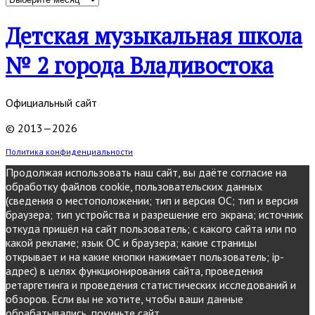
Детская музыкальная школа
№ 2 города Владивостока
Официальный сайт
© 2013—2026
Политика конфиденциальности
Продолжая использовать наш сайт, вы даёте согласие на
обработку файлов cookie, пользовательских данных
(сведения о местоположении; тип и версия ОС; тип и версия
браузера; тип устройства и разрешение его экрана; источник
откуда пришёл на сайт пользователь; с какого сайта или по
какой рекламе; язык ОС и браузера; какие страницы
открывает и на какие кнопки нажимает пользователь; ip-
адрес) в целях функционирования сайта, проведения
ретаргетинга и проведения статистических исследований и
обзоров. Если вы не хотите, чтобы ваши данные
обрабатывались, покиньте сайт.