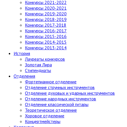
Конкурсы 2021-2022
Конкурсы 2020-2021
Конкурсы 2019-2020
Конкурсы 2018-2019
Конкурсы 2017-2018
Конкурсы 2016-2017
Конкурсы 2015-2016
Конкурсы 2014-2015
Конкурсы 2013-2014
История
Лауреаты конкурсов
Золотая Лира
Стипендиаты
Отделения
Фортепианное отделение
Отделение струнных инструментов
Отделение духовых и ударных инструментов
Отделение народных инструментов
Отделение классической гитары
Теоретическое отделение
Хоровое отделение
Концертмейстеры