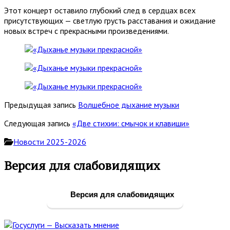
Этот концерт оставило глубокий след в сердцах всех
присутствующих — светлую грусть расставания и ожидание
новых встреч с прекрасными произведениями.
Предыдущая запись
Волшебное дыхание музыки
Следующая запись
«Две стихии: смычок и клавиши»
Новости 2025-2026
Основная
Версия для слабовидящих
боковая
панель
Версия для слабовидящих