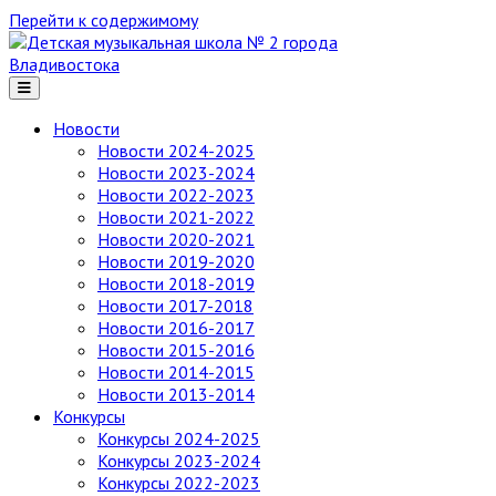
Перейти к содержимому
Детская
музыкальная
школа
№ 2
Новости
города
Новости 2024-2025
Владивостока
Новости 2023-2024
Новости 2022-2023
Новости 2021-2022
Новости 2020-2021
Новости 2019-2020
Новости 2018-2019
Новости 2017-2018
Новости 2016-2017
Новости 2015-2016
Новости 2014-2015
Новости 2013-2014
Конкурсы
Конкурсы 2024-2025
Конкурсы 2023-2024
Конкурсы 2022-2023